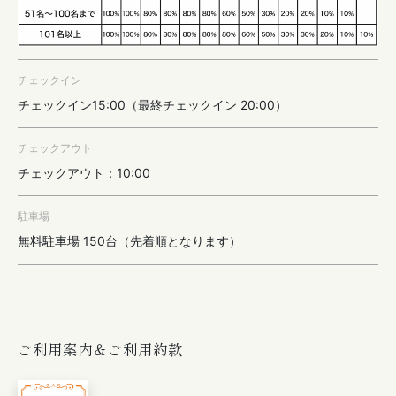
チェックイン
チェックイン15:00（最終チェックイン 20:00）
チェックアウト
チェックアウト：10:00
駐車場
無料駐車場 150台（先着順となります）
ご利用案内＆ご利用約款