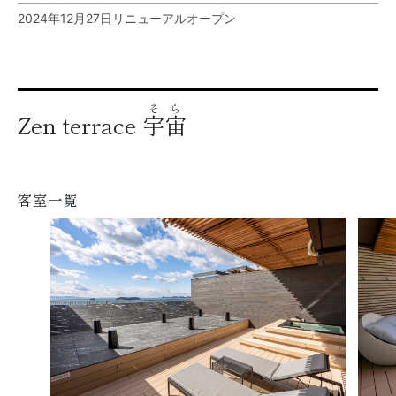
2024年12月27日リニューアルオープン
そら
Zen terrace
宇宙
客室一覧