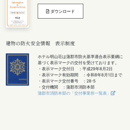
ダウンロード
建物の防火安全情報 表示制度
ホテル明山荘は蒲郡市防火基準適合表示要綱に
基づく表示マークの交付を受けております。
・表示マーク交付日 ：平成29年8月2日
・表示マーク有効期間 ：令和8年8月1日まで
・表示マーク交付番号 ：28-5
・交付機関 ：蒲郡市消防本部
蒲郡市消防本部の「交付事業所一覧表」