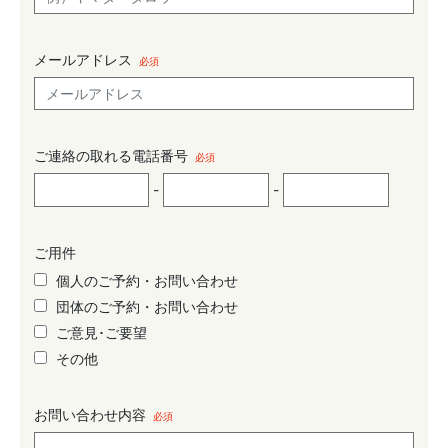
メールアドレス
必須
ご連絡の取れる電話番号
必須
-
-
ご用件
個人のご予約・お問い合わせ
団体のご予約・お問い合わせ
ご意見･ご要望
その他
お問い合わせ内容
必須