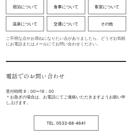
宿泊について
食事について
客室について
温泉について
交通について
その他
ご不明な点やお尋ねになりたい点がありましたら、どうぞお気軽
にお電話またはメールにてお問い合わせください。
電話でのお問い合わせ
受付時間 8：00〜18：00
＊お急ぎの場合は、お電話にてご連絡いただきますようお願い申
し上げます。
TEL. 0533-68-4641