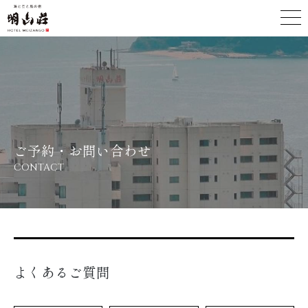
ご予約・お問い合わせ
CONTACT
よくあるご質問