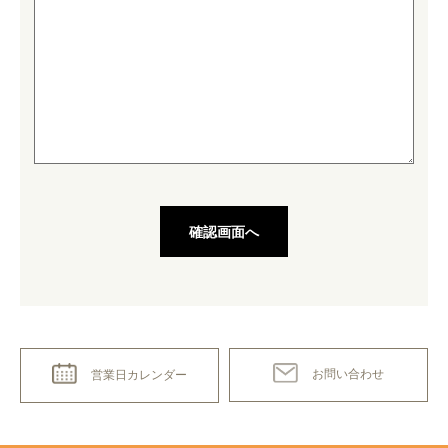
お問い合わせ
営業日カレンダー