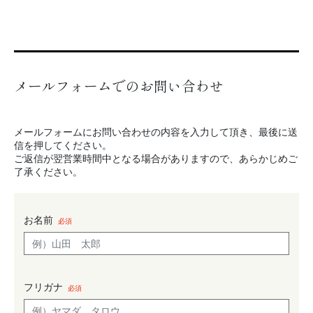
メールフォームでのお問い合わせ
メールフォームにお問い合わせの内容を入力して頂き、最後に送
信を押してください。
ご返信が翌営業時間中となる場合がありますので、あらかじめご
了承ください。
お名前
必須
フリガナ
必須