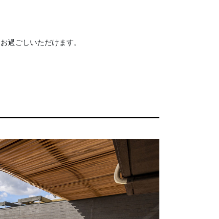
をお過ごしいただけます。