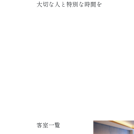
大切な人と特別な時間を
客室一覧