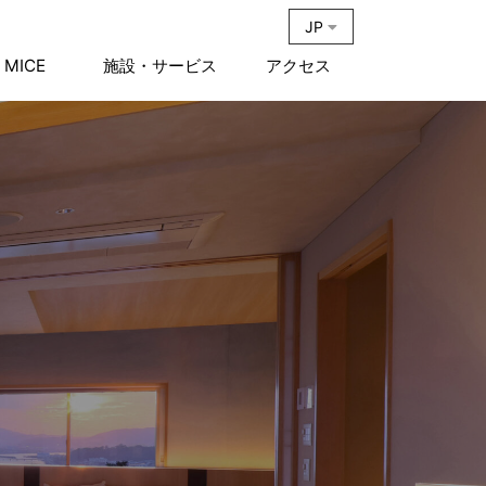
JP
MICE
施設・サービス
アクセス