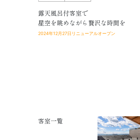
露天風呂付客室で
星空を眺めながら贅沢な時間を
2024年12月27日リニューアルオープン
客室一覧